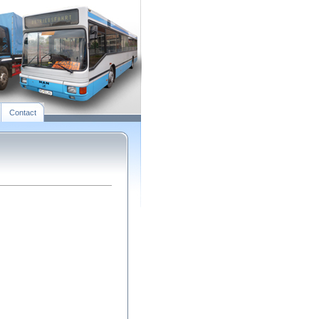
Contact